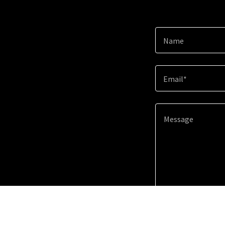
Name
Email*