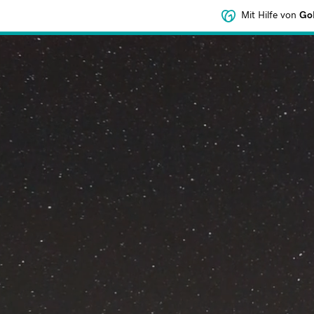
Mit Hilfe von
GoD