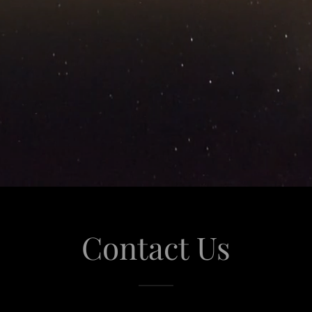
Contact Us