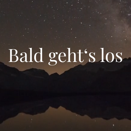
Bald geht‘s los